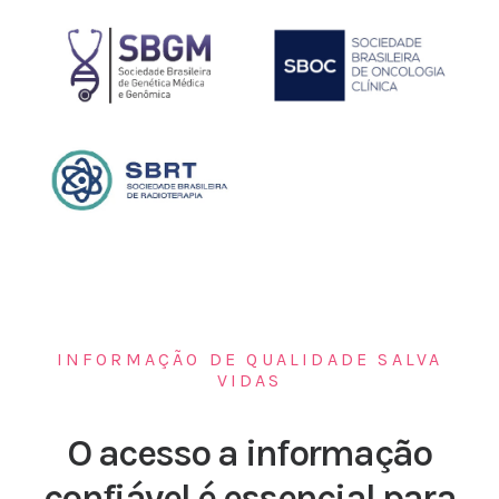
INFORMAÇÃO DE QUALIDADE SALVA
VIDAS
O acesso a informação
confiável é essencial para