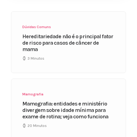
Dúvidas Comuns
Hereditariedade não é o principal fator
de risco para casos de câncer de
mama
3 Minutos
Mamografia
Mamografia: entidades e ministério
divergem sobre idade mínima para
exame de rotina; veja como funciona
20 Minutos