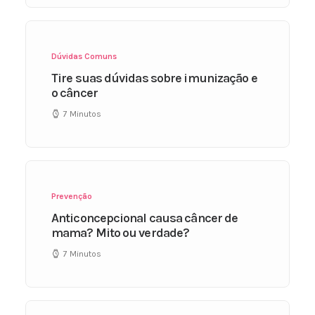
Dúvidas Comuns
Tire suas dúvidas sobre imunização e
o câncer
7 Minutos
Prevenção
Anticoncepcional causa câncer de
mama? Mito ou verdade?
7 Minutos