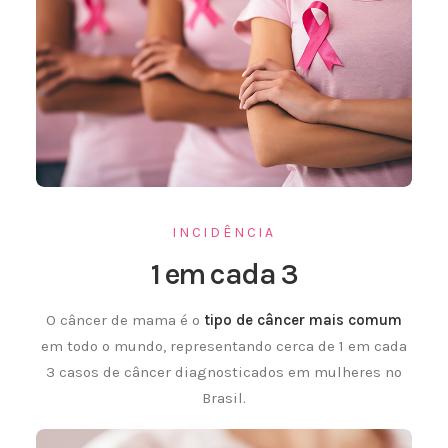
INCIDÊNCIA
1 em cada 3
O câncer de mama é o
tipo de câncer mais comum
em todo o mundo, representando cerca de 1 em cada
3 casos de câncer diagnosticados em mulheres no
Brasil.