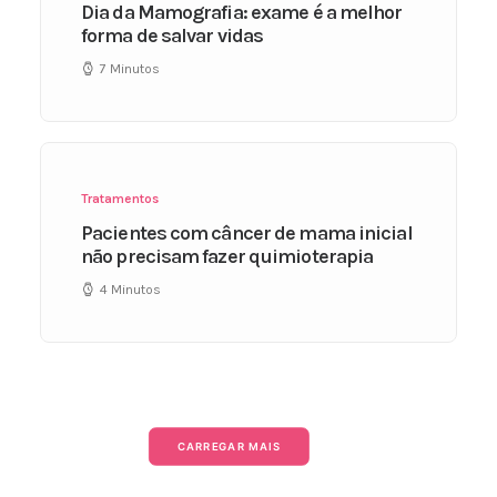
Dia da Mamografia: exame é a melhor
forma de salvar vidas
7 Minutos
Tratamentos
Pacientes com câncer de mama inicial
não precisam fazer quimioterapia
4 Minutos
CARREGAR MAIS