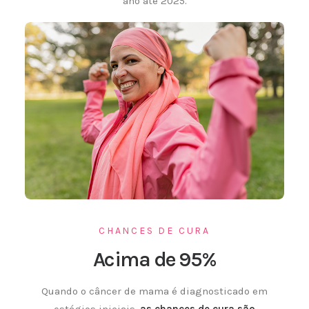
ano até 2025.
CHANCES DE CURA
Acima de 95%
Quando o câncer de mama é diagnosticado em