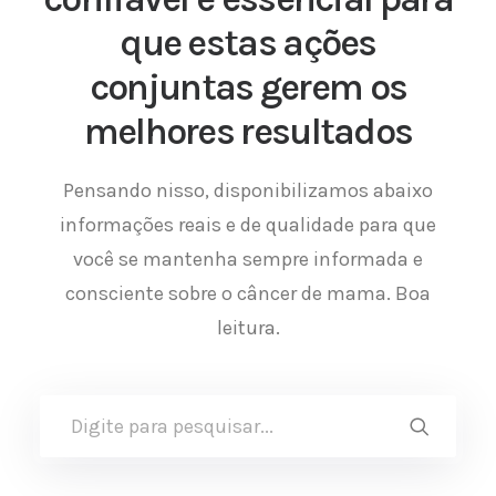
que estas ações
conjuntas gerem os
melhores resultados
Pensando nisso, disponibilizamos abaixo
informações reais e de qualidade para que
você se mantenha sempre informada e
consciente sobre o câncer de mama. Boa
leitura.