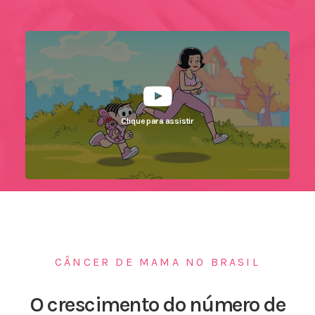
Clique para assistir
CÂNCER DE MAMA NO BRASIL
O crescimento do número de