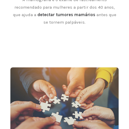
recomendado para mulheres a partir dos 40 anos,
que ajuda a
detectar tumores mamários
antes que
se tornem palpáveis.