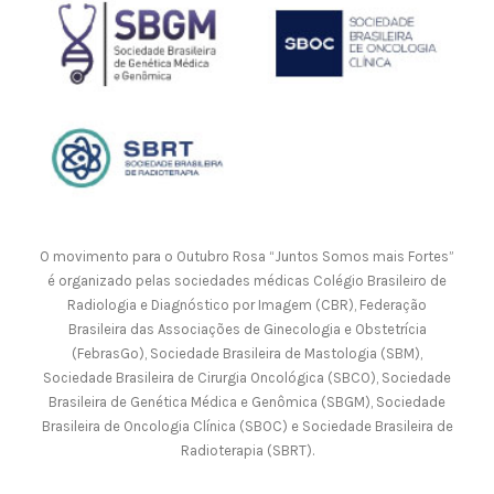
O movimento para o Outubro Rosa “Juntos Somos mais Fortes”
é organizado pelas sociedades médicas Colégio Brasileiro de
Radiologia e Diagnóstico por Imagem (CBR), Federação
Brasileira das Associações de Ginecologia e Obstetrícia
(FebrasGo), Sociedade Brasileira de Mastologia (SBM),
Sociedade Brasileira de Cirurgia Oncológica (SBCO), Sociedade
Brasileira de Genética Médica e Genômica (SBGM), Sociedade
Brasileira de Oncologia Clínica (SBOC) e Sociedade Brasileira de
Radioterapia (SBRT).