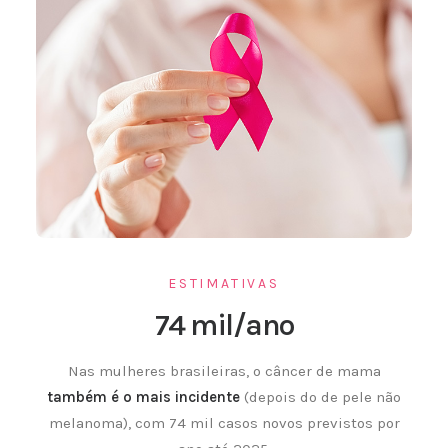
ESTIMATIVAS
74 mil/ano
Nas mulheres brasileiras, o câncer de mama
também é o mais incidente
(depois do de pele não
melanoma), com 74 mil casos novos previstos por