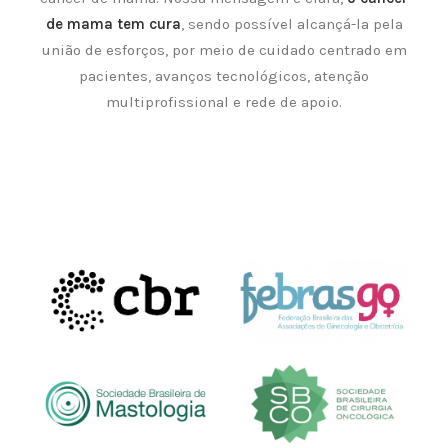
de mama tem cura
, sendo possível alcançá-la pela
união de esforços, por meio de cuidado centrado em
pacientes, avanços tecnológicos, atenção
multiprofissional e rede de apoio.