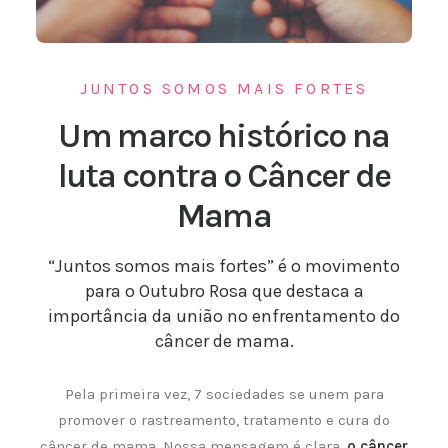
JUNTOS SOMOS MAIS FORTES
Um marco histórico na
luta contra o Câncer de
Mama
“Juntos somos mais fortes” é o movimento
para o Outubro Rosa que destaca a
importância da união no enfrentamento do
câncer de mama.
Pela primeira vez, 7 sociedades se unem para
promover o rastreamento, tratamento e cura do
câncer de mama. Nossa mensagem é clara,
o câncer