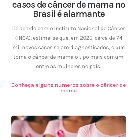
casos de câncer de mama no
Brasil é alarmante
De acordo com o Instituto Nacional de Câncer
(INCA), estima-se que, em 2025, cerca de 74
mil novos casos sejam diagnosticados, o que
torna o câncer de mama o tipo mais comum
entre as mulheres no país.
Conheça alguns números sobre o câncer de
mama