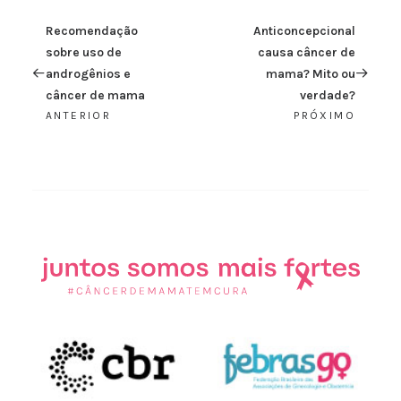
Recomendação
Anticoncepcional
sobre uso de
causa câncer de
androgênios e
mama? Mito ou
câncer de mama
verdade?
ANTERIOR
PRÓXIMO