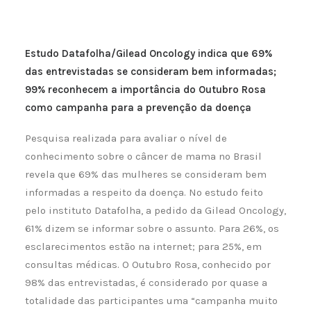
Estudo Datafolha/Gilead Oncology indica que 69%
das entrevistadas se consideram bem informadas;
99% reconhecem a importância do Outubro Rosa
como campanha para a prevenção da doença
Pesquisa realizada para avaliar o nível de
conhecimento sobre o câncer de mama no Brasil
revela que 69% das mulheres se consideram bem
informadas a respeito da doença. No estudo feito
pelo instituto Datafolha, a pedido da Gilead Oncology,
61% dizem se informar sobre o assunto. Para 26%, os
esclarecimentos estão na internet; para 25%, em
consultas médicas. O Outubro Rosa, conhecido por
98% das entrevistadas, é considerado por quase a
totalidade das participantes uma “campanha muito