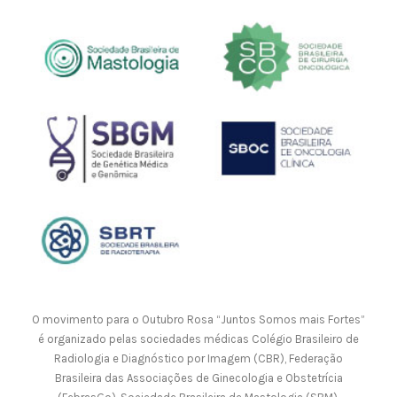
O movimento para o Outubro Rosa “Juntos Somos mais Fortes”
é organizado pelas sociedades médicas Colégio Brasileiro de
Radiologia e Diagnóstico por Imagem (CBR), Federação
Brasileira das Associações de Ginecologia e Obstetrícia