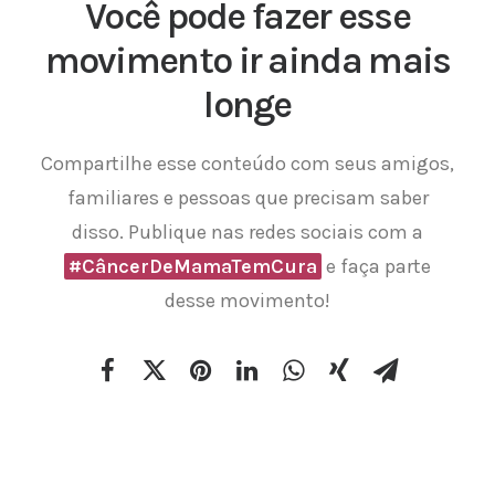
Você pode fazer esse
movimento ir ainda mais
longe
Compartilhe esse conteúdo com seus amigos,
familiares e pessoas que precisam saber
disso. Publique nas redes sociais com a
#CâncerDeMamaTemCura
e faça parte
desse movimento!