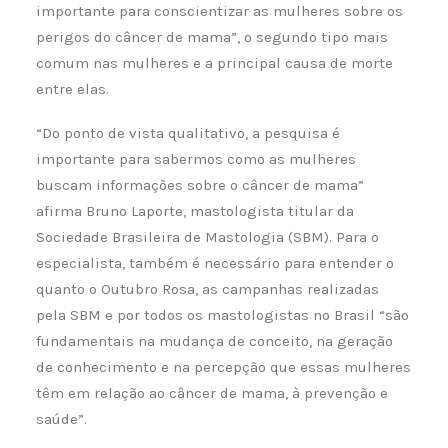
importante para conscientizar as mulheres sobre os
perigos do câncer de mama”, o segundo tipo mais
comum nas mulheres e a principal causa de morte
entre elas.
“Do ponto de vista qualitativo, a pesquisa é
importante para sabermos como as mulheres
buscam informações sobre o câncer de mama”
afirma Bruno Laporte, mastologista titular da
Sociedade Brasileira de Mastologia (SBM). Para o
especialista, também é necessário para entender o
quanto o Outubro Rosa, as campanhas realizadas
pela SBM e por todos os mastologistas no Brasil “são
fundamentais na mudança de conceito, na geração
de conhecimento e na percepção que essas mulheres
têm em relação ao câncer de mama, à prevenção e
saúde”.