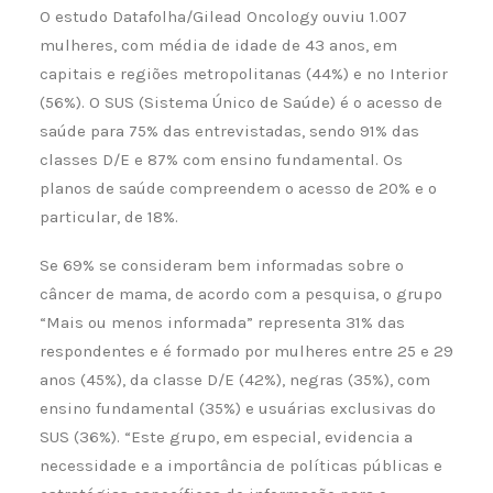
O estudo Datafolha/Gilead Oncology ouviu 1.007
mulheres, com média de idade de 43 anos, em
capitais e regiões metropolitanas (44%) e no Interior
(56%). O SUS (Sistema Único de Saúde) é o acesso de
saúde para 75% das entrevistadas, sendo 91% das
classes D/E e 87% com ensino fundamental. Os
planos de saúde compreendem o acesso de 20% e o
particular, de 18%.
Se 69% se consideram bem informadas sobre o
câncer de mama, de acordo com a pesquisa, o grupo
“Mais ou menos informada” representa 31% das
respondentes e é formado por mulheres entre 25 e 29
anos (45%), da classe D/E (42%), negras (35%), com
ensino fundamental (35%) e usuárias exclusivas do
SUS (36%). “Este grupo, em especial, evidencia a
necessidade e a importância de políticas públicas e