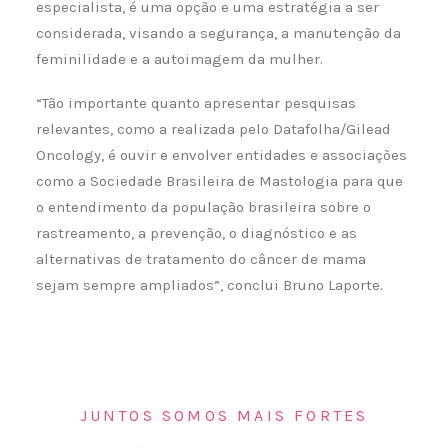
especialista, é uma opção e uma estratégia a ser
considerada, visando a segurança, a manutenção da
feminilidade e a autoimagem da mulher.
“Tão importante quanto apresentar pesquisas
relevantes, como a realizada pelo Datafolha/Gilead
Oncology, é ouvir e envolver entidades e associações
como a Sociedade Brasileira de Mastologia para que
o entendimento da população brasileira sobre o
rastreamento, a prevenção, o diagnóstico e as
alternativas de tratamento do câncer de mama
sejam sempre ampliados”, conclui Bruno Laporte.
JUNTOS SOMOS MAIS FORTES