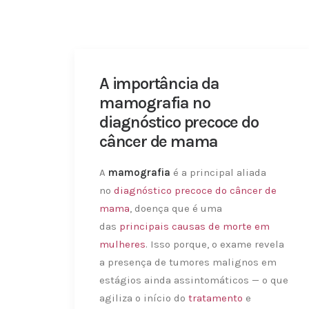
A importância da
mamografia no
diagnóstico precoce do
câncer de mama
A
mamografia
é a principal aliada
no
diagnóstico precoce do câncer de
mama
, doença que é uma
das
principais causas de morte em
mulheres
. Isso porque, o exame revela
a presença de tumores malignos em
estágios ainda assintomáticos — o que
agiliza o início do
tratamento
e