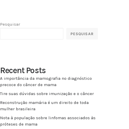
Pesquisar
PESQUISAR
Recent Posts
A importância da mamografia no diagnóstico
precoce do câncer de mama
Tire suas dúvidas sobre imunização e o câncer
Reconstrução mamária é um direito de toda
mulher brasileira
Nota à população sobre linfomas associados às
próteses de mama