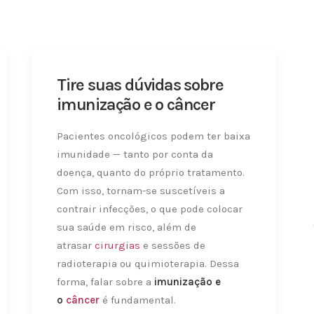
Tire suas dúvidas sobre
imunização e o câncer
Pacientes oncológicos podem ter baixa
imunidade — tanto por conta da
doença, quanto do próprio tratamento.
Com isso, tornam-se suscetíveis a
contrair infecções, o que pode colocar
sua saúde em risco, além de
atrasar
cirurgias
e sessões de
radioterapia ou quimioterapia. Dessa
forma, falar sobre a
imunização e
o
câncer
é fundamental.