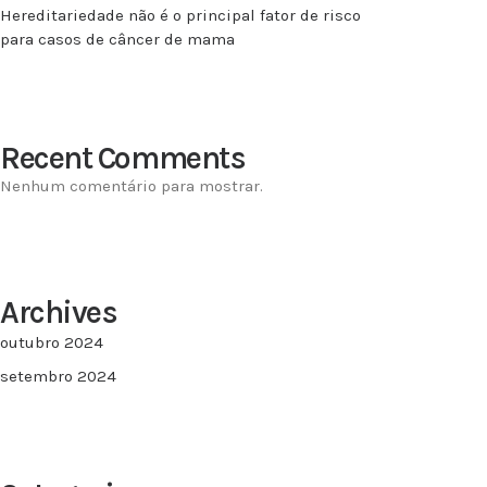
Hereditariedade não é o principal fator de risco
para casos de câncer de mama
Recent Comments
Nenhum comentário para mostrar.
Archives
outubro 2024
setembro 2024