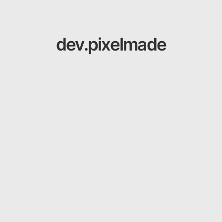
dev.pixelmade