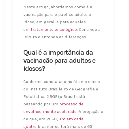
Neste artigo, abordamos como é a
vacinação para o público adulto e
idoso, em geral, e para aqueles
em
tratamento oncológico
. Continue a
leitura e entenda as diferenças.
Qual é a importância da
vacinação para adultos e
idosos?
Conforme constatado no último censo
do Instituto Brasileiro de Geografia e
Estatística (IBGE),o Brasil está
passando por um
processo de
envelhecimento acelerado
. A projeção é
de que, em 2060,
um em cada
quatro
brasileiros terá mais de 65