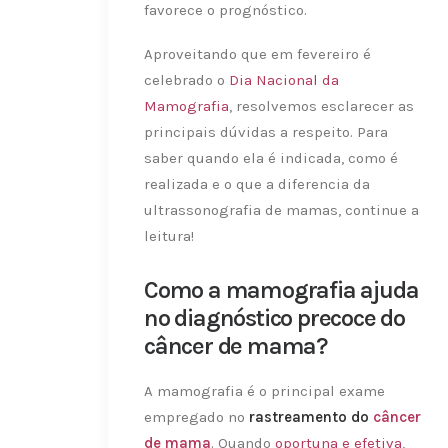
favorece o prognóstico.
Aproveitando que em fevereiro é
celebrado o
Dia Nacional da
Mamografia
, resolvemos esclarecer as
principais dúvidas a respeito. Para
saber quando ela é indicada, como é
realizada e o que a diferencia da
ultrassonografia de mamas, continue a
leitura!
Como a mamografia ajuda
no diagnóstico precoce do
câncer de mama?
A mamografia é o principal exame
empregado no
rastreamento do
câncer
de mama
. Quando
oportuna e efetiva
,