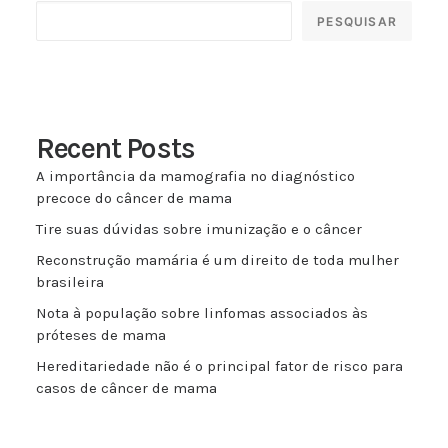
PESQUISAR
Recent Posts
A importância da mamografia no diagnóstico
precoce do câncer de mama
Tire suas dúvidas sobre imunização e o câncer
Reconstrução mamária é um direito de toda mulher
brasileira
Nota à população sobre linfomas associados às
próteses de mama
Hereditariedade não é o principal fator de risco para
casos de câncer de mama