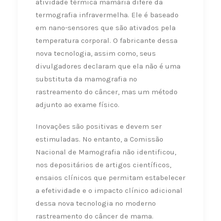
atividade térmica mamária difere da
termografia infravermelha. Ele é baseado
em nano-sensores que são ativados pela
temperatura corporal. O fabricante dessa
nova tecnologia, assim como, seus
divulgadores declaram que ela não é uma
substituta da mamografia no
rastreamento do câncer, mas um método
adjunto ao exame físico.
Inovações são positivas e devem ser
estimuladas. No entanto, a Comissão
Nacional de Mamografia não identificou,
nos depositários de artigos científicos,
ensaios clínicos que permitam estabelecer
a efetividade e o impacto clínico adicional
dessa nova tecnologia no moderno
rastreamento do câncer de mama.