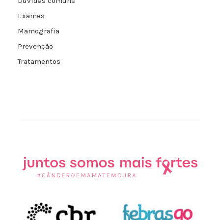
Dúvidas comuns
Exames
Mamografia
Prevenção
Tratamentos