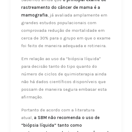
rastreamento do câncer de mama é a
mamografia
, já avaliada amplamente em
grandes estudos populacionais com
comprovada redução de mortalidade em
cerca de 30% para o grupo em que o exame
foi feito de maneira adequada e rotineira.
Em relação ao uso da “biópsia líquida”
para decisão tanto do tipo quanto do
número de ciclos de quimioterapia ainda
não há dados científicos disponíveis que
possam de maneira segura embasar esta
afirmação.
Portanto de acordo com a literatura
atual,
a SBM não recomenda o uso de
“biópsia líquida” tanto como