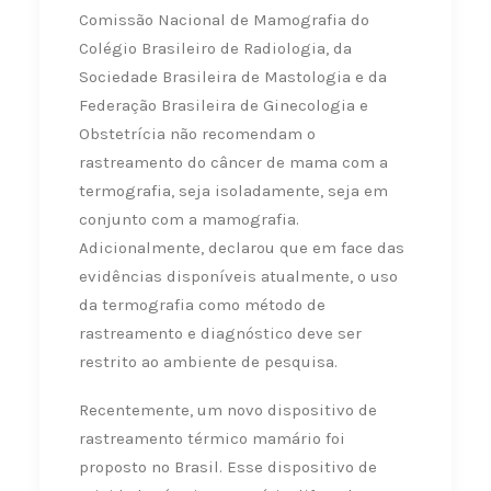
Comissão Nacional de Mamografia do
Colégio Brasileiro de Radiologia, da
Sociedade Brasileira de Mastologia e da
Federação Brasileira de Ginecologia e
Obstetrícia não recomendam o
rastreamento do câncer de mama com a
termografia, seja isoladamente, seja em
conjunto com a mamografia.
Adicionalmente, declarou que em face das
evidências disponíveis atualmente, o uso
da termografia como método de
rastreamento e diagnóstico deve ser
restrito ao ambiente de pesquisa.
Recentemente, um novo dispositivo de
rastreamento térmico mamário foi
proposto no Brasil. Esse dispositivo de