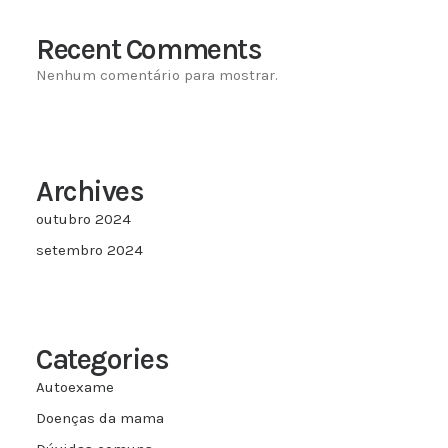
Recent Comments
Nenhum comentário para mostrar.
Archives
outubro 2024
setembro 2024
Categories
Autoexame
Doenças da mama