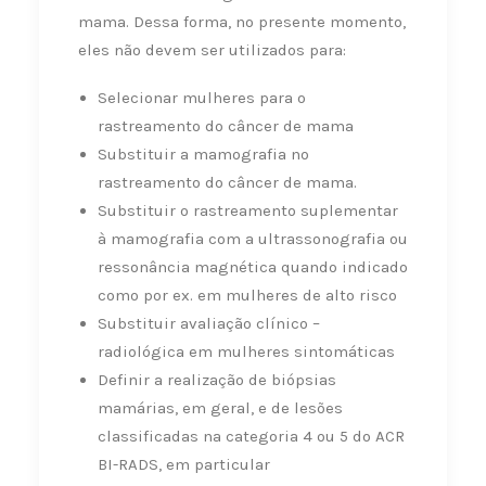
mama. Dessa forma, no presente momento,
eles não devem ser utilizados para:
Selecionar mulheres para o
rastreamento do câncer de mama
Substituir a mamografia no
rastreamento do câncer de mama.
Substituir o rastreamento suplementar
à mamografia com a ultrassonografia ou
ressonância magnética quando indicado
como por ex. em mulheres de alto risco
Substituir avaliação clínico –
radiológica em mulheres sintomáticas
Definir a realização de biópsias
mamárias, em geral, e de lesões
classificadas na categoria 4 ou 5 do ACR
BI-RADS, em particular