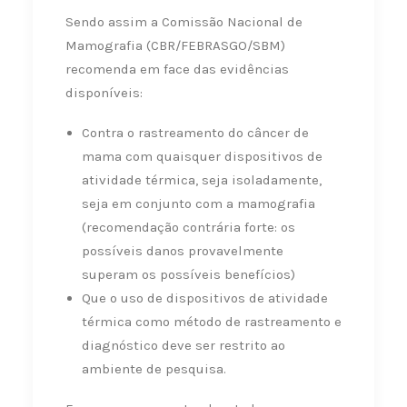
Sendo assim a Comissão Nacional de
Mamografia (CBR/FEBRASGO/SBM)
recomenda em face das evidências
disponíveis:
Contra o rastreamento do câncer de
mama com quaisquer dispositivos de
atividade térmica, seja isoladamente,
seja em conjunto com a mamografia
(recomendação contrária forte: os
possíveis danos provavelmente
superam os possíveis benefícios)
Que o uso de dispositivos de atividade
térmica como método de rastreamento e
diagnóstico deve ser restrito ao
ambiente de pesquisa.