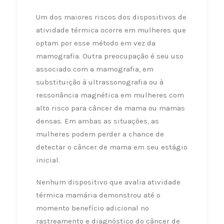
Um dos maiores riscos dos dispositivos de
atividade térmica ocorre em mulheres que
optam por esse método em vez da
mamografia. Outra preocupação é seu uso
associado com a mamografia, em
substituição à ultrassonografia ou à
ressonância magnética em mulheres com
alto risco para câncer de mama ou mamas
densas. Em ambas as situações, as
mulheres podem perder a chance de
detectar o câncer de mama em seu estágio
inicial.
Nenhum dispositivo que avalia atividade
térmica mamária demonstrou até o
momento benefício adicional no
rastreamento e diagnóstico do câncer de