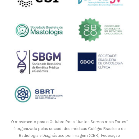
O movimento para o Outubro Rosa “Juntos Somos mais Fortes”
é organizado pelas sociedades médicas Colégio Brasileiro de
Radiologia e Diagnóstico por Imagem (CBR), Federação