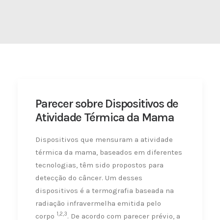
Parecer sobre Dispositivos de
Atividade Térmica da Mama
Dispositivos que mensuram a atividade
térmica da mama, baseados em diferentes
tecnologias, têm sido propostos para
detecção do câncer. Um desses
dispositivos é a termografia baseada na
radiação infravermelha emitida pelo
1,2,3
corpo
. De acordo com parecer prévio, a