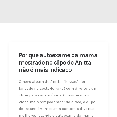
Por que autoexame da mama
mostrado no clipe de Anitta
não é mais indicado
O novo álbum de Anitta, “Kisses”, foi
lançado na sexta-feira (5) com direito a um
clipe para cada música. Considerado o
vídeo mais ‘empoderado’ do disco, o clipe
de “Atención” mostra a cantora e diversas
mulheres fazendo o autoexame da mama.