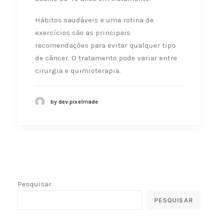
Hábitos saudáveis e uma rotina de
exercícios são as principais
recomendações para evitar qualquer tipo
de câncer. O tratamento pode variar entre
cirurgia e quimioterapia.
by dev.pixelmade
Pesquisar
PESQUISAR