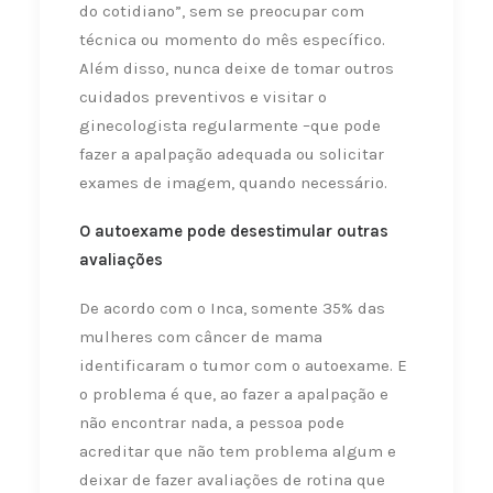
do cotidiano”, sem se preocupar com
técnica ou momento do mês específico.
Além disso, nunca deixe de tomar outros
cuidados preventivos e visitar o
ginecologista regularmente –que pode
fazer a apalpação adequada ou solicitar
exames de imagem, quando necessário.
O autoexame pode desestimular outras
avaliações
De acordo com o Inca, somente 35% das
mulheres com câncer de mama
identificaram o tumor com o autoexame. E
o problema é que, ao fazer a apalpação e
não encontrar nada, a pessoa pode
acreditar que não tem problema algum e
deixar de fazer avaliações de rotina que