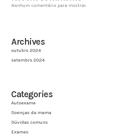
Nenhum comentário para mostrar.
Archives
outubro 2024
setembro 2024
Categories
Autoexame
Doenças da mama
Dúvidas comuns
Exames