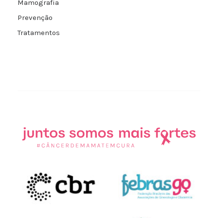
Mamografia
Prevenção
Tratamentos