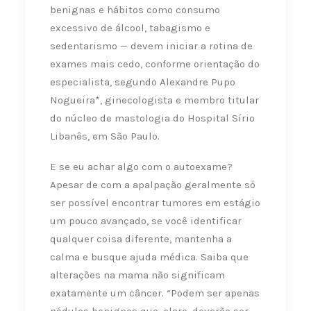
benignas e hábitos como consumo
excessivo de álcool, tabagismo e
sedentarismo — devem iniciar a rotina de
exames mais cedo, conforme orientação do
especialista, segundo Alexandre Pupo
Nogueira*, ginecologista e membro titular
do núcleo de mastologia do Hospital Sírio
Libanês, em São Paulo.
E se eu achar algo com o autoexame?
Apesar de com a apalpação geralmente só
ser possível encontrar tumores em estágio
um pouco avançado, se você identificar
qualquer coisa diferente, mantenha a
calma e busque ajuda médica. Saiba que
alterações na mama não significam
exatamente um câncer. “Podem ser apenas