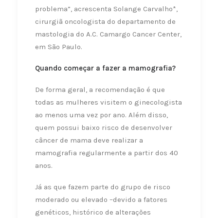
problema”, acrescenta Solange Carvalho*,
cirurgiã oncologista do departamento de
mastologia do A.C. Camargo Cancer Center,
em São Paulo.
Quando começar a fazer a mamografia?
De forma geral, a recomendação é que
todas as mulheres visitem o ginecologista
ao menos uma vez por ano. Além disso,
quem possui baixo risco de desenvolver
câncer de mama deve realizar a
mamografia regularmente a partir dos 40
anos.
Já as que fazem parte do grupo de risco
moderado ou elevado –devido a fatores
genéticos, histórico de alterações