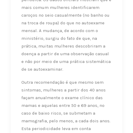
mais comum mulheres identificarem
caroços no seio casualmente (no banho ou
na troca de roupa) do que no autoexame
mensal. A mudança, de acordo com o
ministério, surgiu do fato de que, na
prática, muitas mulheres descobriram a
doença a partir de uma observação casual
e não por meio de uma prática sistemática
de se autoexaminar.
Outra recomendação é que mesmo sem
sintomas, mulheres a partir dos 40 anos
façam anualmente o exame clínico das
mamas e aquelas entre 50 e 69 anos, no
caso de baixo risco, se submetam a
mamografia, pelo menos, a cada dois anos.
Esta periodicidade leva em conta