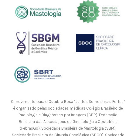
O movimento para o Outubro Rosa “Juntos Somos mais Fortes”
é organizado pelas sociedades médicas Colégio Brasileiro de
Radiologia e Diagnóstico por Imagem (CBR), Federação
Brasileira das Associações de Ginecologia e Obstetrícia
(FebrasGo), Sociedade Brasileira de Mastologia (SBM),
Sociedade Brasileira de Cirurgia Oncológica (SBCO), Sociedade