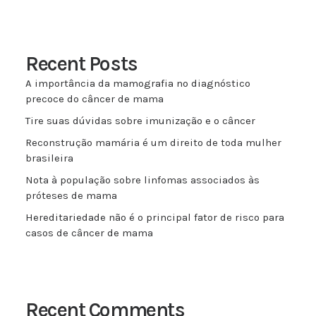
Recent Posts
A importância da mamografia no diagnóstico
precoce do câncer de mama
Tire suas dúvidas sobre imunização e o câncer
Reconstrução mamária é um direito de toda mulher
brasileira
Nota à população sobre linfomas associados às
próteses de mama
Hereditariedade não é o principal fator de risco para
casos de câncer de mama
Recent Comments