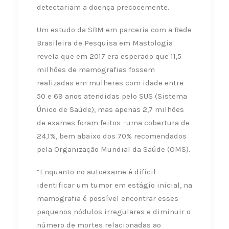
detectariam a doença precocemente.
Um estudo da SBM em parceria com a Rede
Brasileira de Pesquisa em Mastologia
revela que em 2017 era esperado que 11,5
milhões de mamografias fossem
realizadas em mulheres com idade entre
50 e 69 anos atendidas pelo SUS (Sistema
Único de Saúde), mas apenas 2,7 milhões
de exames foram feitos –uma cobertura de
24,1%, bem abaixo dos 70% recomendados
pela Organização Mundial da Saúde (OMS).
“Enquanto no autoexame é difícil
identificar um tumor em estágio inicial, na
mamografia é possível encontrar esses
pequenos nódulos irregulares e diminuir o
número de mortes relacionadas ao