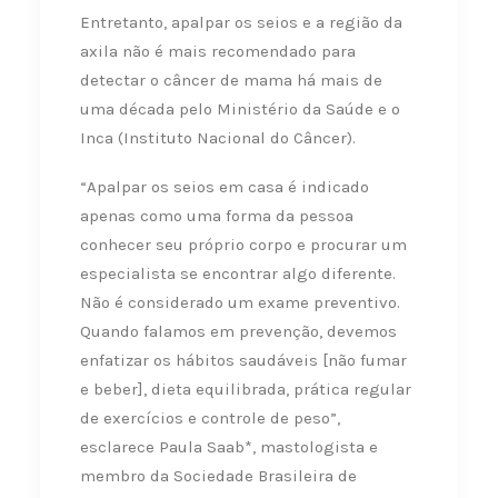
Entretanto, apalpar os seios e a região da
axila não é mais recomendado para
detectar o câncer de mama há mais de
uma década pelo Ministério da Saúde e o
Inca (Instituto Nacional do Câncer).
“Apalpar os seios em casa é indicado
apenas como uma forma da pessoa
conhecer seu próprio corpo e procurar um
especialista se encontrar algo diferente.
Não é considerado um exame preventivo.
Quando falamos em prevenção, devemos
enfatizar os hábitos saudáveis [não fumar
e beber], dieta equilibrada, prática regular
de exercícios e controle de peso”,
esclarece Paula Saab*, mastologista e
membro da Sociedade Brasileira de