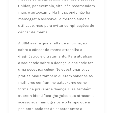
Unidos, por exemplo, cita, não recomendam
mais o autoexame. Na Índia, onde não há
mamografia acessível, o método ainda é
utilizado, mas para evitar complicações do
câncer de mama.
A SBM avalia que a falta de informação
sobre o câncer de mama atrapalha o
diagnóstico e o tratamento. Para atualizar
a sociedade sobre a doença, a entidade faz
uma pesquisa
online
. No questionário, os
profissionais também querem saber se as
mulheres confiam no autoexame como
forma de prevenir a doença. Eles também
querem identificar gargalos que atrasam o
acesso aos mamógrafos e o tempo que a
paciente pode ter de esperar entre a