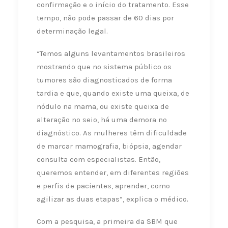
confirmação e o início do tratamento. Esse
tempo, não pode passar de 60 dias por
determinação legal.
“Temos alguns levantamentos brasileiros
mostrando que no sistema público os
tumores são diagnosticados de forma
tardia e que, quando existe uma queixa, de
nódulo na mama, ou existe queixa de
alteração no seio, há uma demora no
diagnóstico. As mulheres têm dificuldade
de marcar mamografia, biópsia, agendar
consulta com especialistas. Então,
queremos entender, em diferentes regiões
e perfis de pacientes, aprender, como
agilizar as duas etapas”, explica o médico.
Com a pesquisa, a primeira da SBM que